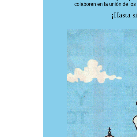
colaboren en la unión de los
¡Hasta s