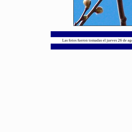
Las fotos fueron tomadas el jueves 26 de a