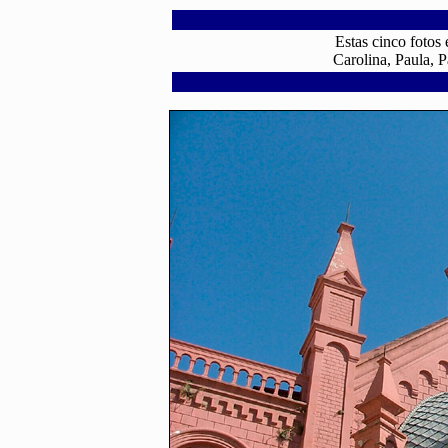
Estas cinco fotos
Carolina, Paula, 