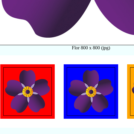
Flor 800 x 800 (jpg)