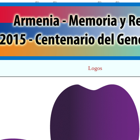
Logos