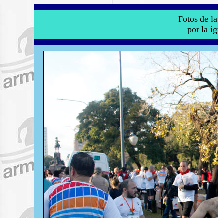
Fotos de l
por la i