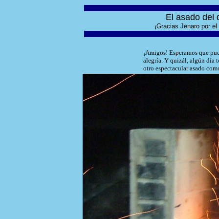
El asado del 
¡Gracias Jenaro por el
¡Amigos! Esperamos que pueda
alegría. Y quizál, algún día
otro espectacular asado como 