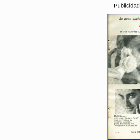
Publicida