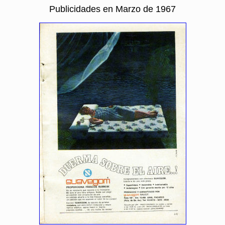
Publicidades en Marzo de 1967