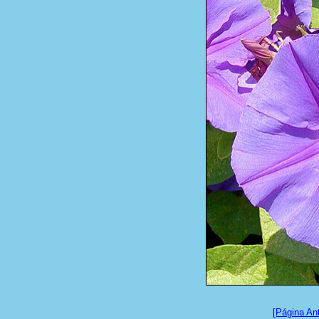
[Página Ant