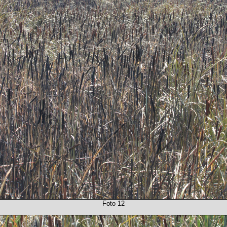
Foto 12