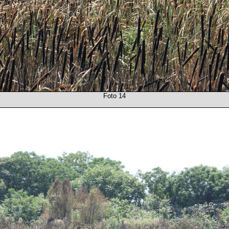
Foto 14