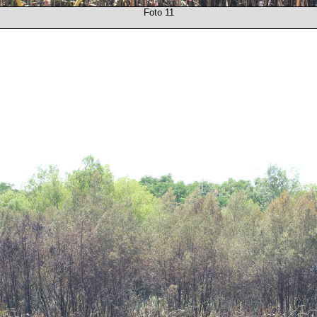
Foto 11