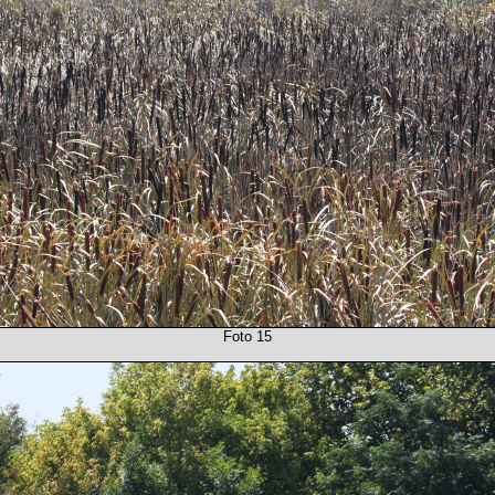
Foto 15