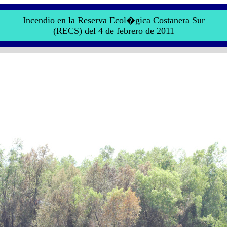
Incendio en la Reserva Ecol�gica Costanera Sur
(RECS) del 4 de febrero de 2011