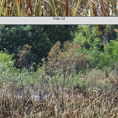
Foto 13