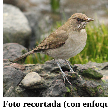
Foto recortada (con enfoq