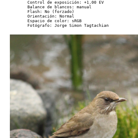
Control de exposición: +1.00 EV

Balance de blancos: manual

Flash: No (forzado)

Orientación: Normal

Espacio de color: sRGB
