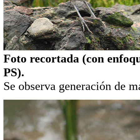
Foto recortada (con enfoq
PS).
Se observa generación de má