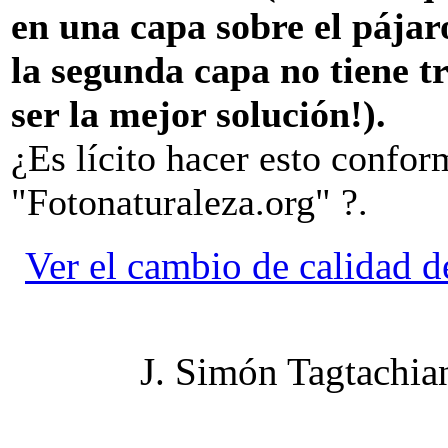
en una capa sobre el pájar
la segunda capa no tiene t
ser la mejor solución!).
¿Es lícito hacer esto confor
"Fotonaturaleza.org" ?.
Ver el cambio de calidad 
J. Simón Tagtachia