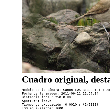
Cuadro original, dest
Modelo de la cámara: Canon EOS REBEL T2i + 25
Fecha de la imagen: 2011-06-12 11:57:14 

Distancia focal: 250.0 mm

Apertura: f/5.6

Tiempo de exposición: 0.0010 s (1/1000)

ISO equivalente: 1600
