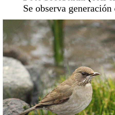
Se observa generación 