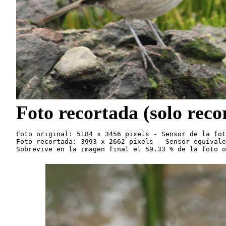
Foto recortada (solo reco
Foto original: 5184 x 3456 pixels - Sensor de la fot
Foto recortada: 3993 x 2662 pixels - Sensor equivale