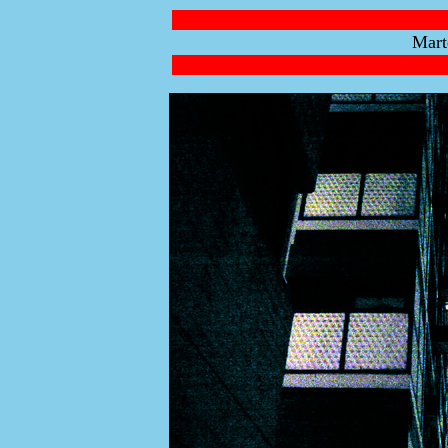
Marte