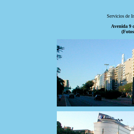
Servicios de 
Avenida 9 d
(Fotos