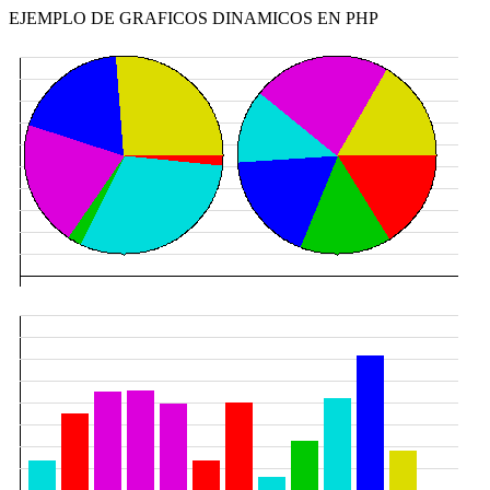
EJEMPLO DE GRAFICOS DINAMICOS EN PHP