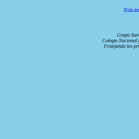
[Foto ant
Grupo San
Colegio Nacional 
Festejando los pr