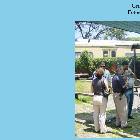
Gru
Fotos