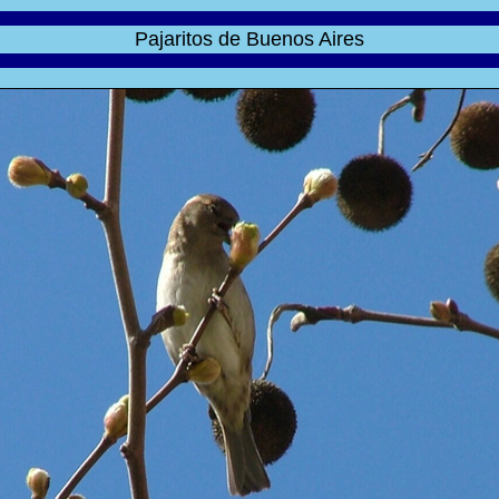
Pajaritos de Buenos Aires