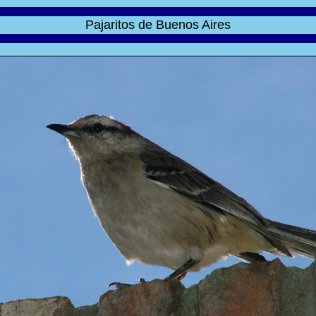
Pajaritos de Buenos Aires