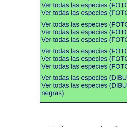
Ver todas las especies (FOTO
Ver todas las especies (FOTO
Ver todas las especies (FOT
Ver todas las especies (FOTO
Ver todas las especies (FOTO
Ver todas las especies (FOT
Ver todas las especies (FOTO
Ver todas las especies (FOTO
Ver todas las especies (DIBU
Ver todas las especies (DI
negras)