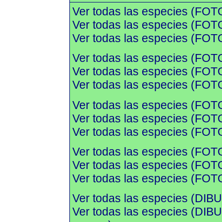
Ver todas las especies (FOT
Ver todas las especies (FOTO
Ver todas las especies (FOTO
Ver todas las especies (FOT
Ver todas las especies (FOTO
Ver todas las especies (FOTO
Ver todas las especies (FOT
Ver todas las especies (FOTO
Ver todas las especies (FOTO
Ver todas las especies (FOT
Ver todas las especies (FOTO
Ver todas las especies (FOTO
Ver todas las especies (DIBU
Ver todas las especies (DI