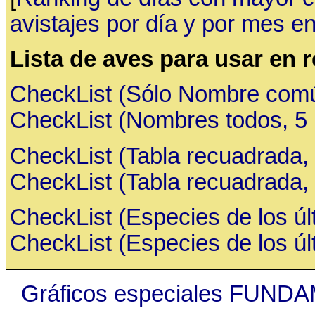
avistajes por día y por mes en
Lista de aves para usar en 
CheckList (Sólo Nombre común,
CheckList (Nombres todos, 5 ru
CheckList (Tabla recuadrada, 
CheckList (Tabla recuadrada, 
CheckList (Especies de los últ
CheckList (Especies de los últ
Gráficos especiales FUNDA