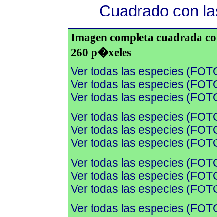
Cuadrado con las
Imagen completa cuadrada con 
260 p�xeles
Ver todas las especies (FOT
Ver todas las especies (FOTO
Ver todas las especies (FOTO
Ver todas las especies (FOT
Ver todas las especies (FOTO
Ver todas las especies (FOTO
Ver todas las especies (FOT
Ver todas las especies (FOTO
Ver todas las especies (FOTO
Ver todas las especies (FOT