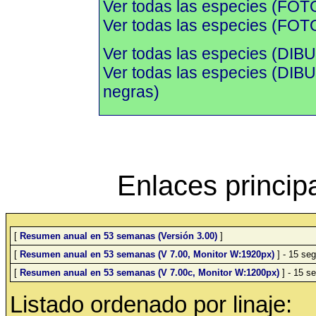
Ver todas las especies (FOTO
Ver todas las especies (FOTO
Ver todas las especies (DIBU
Ver todas las especies (DI
negras)
Enlaces princip
[
Resumen anual en 53 semanas (Versión 3.00)
]
[
Resumen anual en 53 semanas (V 7.00, Monitor W:1920px)
] - 15 seg
[
Resumen anual en 53 semanas (V 7.00c, Monitor W:1200px)
] - 15 se
Listado ordenado por linaje: