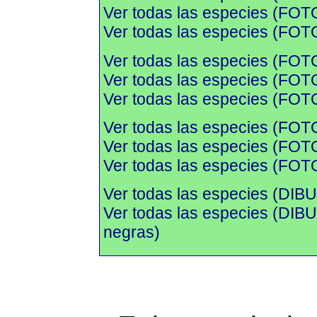
Ver todas las especies (FOTO
Ver todas las especies (FOTO
Ver todas las especies (FOT
Ver todas las especies (FOTO
Ver todas las especies (FOTO
Ver todas las especies (FOT
Ver todas las especies (FOTO
Ver todas las especies (FOTO
Ver todas las especies (DIBU
Ver todas las especies (DI
negras)