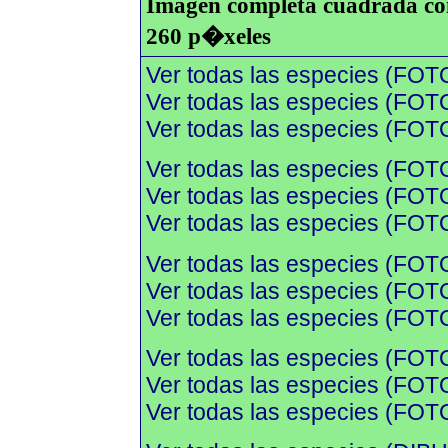
Imagen completa cuadrada con 
260 p�xeles
Ver todas las especies (FOT
Ver todas las especies (FOTO
Ver todas las especies (FOTO
Ver todas las especies (FOT
Ver todas las especies (FOTO
Ver todas las especies (FOTO
Ver todas las especies (FOT
Ver todas las especies (FOTO
Ver todas las especies (FOTO
Ver todas las especies (FOT
Ver todas las especies (FOTO
Ver todas las especies (FOTO