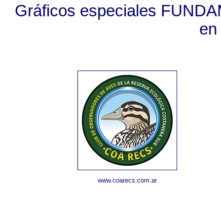
Gráficos especiales FUNDA
en
www.coarecs.com.ar