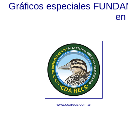
Gráficos especiales FUNDA
en
www.coarecs.com.ar