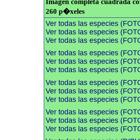
Imagen completa cuadrada con 
260 p�xeles
Ver todas las especies (FOT
Ver todas las especies (FOTO
Ver todas las especies (FOTO
Ver todas las especies (FOT
Ver todas las especies (FOTO
Ver todas las especies (FOTO
Ver todas las especies (FOT
Ver todas las especies (FOTO
Ver todas las especies (FOTO
Ver todas las especies (FOT
Ver todas las especies (FOTO
Ver todas las especies (FOTO