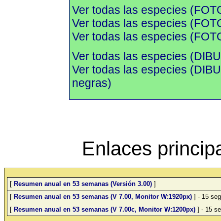
Ver todas las especies (FOT
Ver todas las especies (FOTO
Ver todas las especies (FOTO
Ver todas las especies (DIBU
Ver todas las especies (DI
negras)
Enlaces princip
[
Resumen anual en 53 semanas (Versión 3.00)
]
[
Resumen anual en 53 semanas (V 7.00, Monitor W:1920px)
] - 15 seg
[
Resumen anual en 53 semanas (V 7.00c, Monitor W:1200px)
] - 15 se