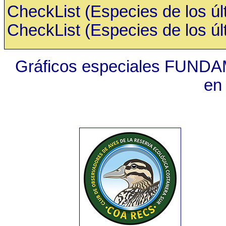
CheckList (Especies de los últ
CheckList (Especies de los últ
Gráficos especiales FUNDA
en