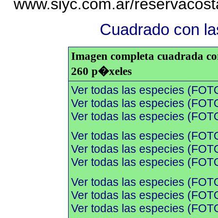
www.siyc.com.ar/reservacos
Cuadrado con las
Imagen completa cuadrada con 
260 p�xeles
Ver todas las especies (FOT
Ver todas las especies (FOTO
Ver todas las especies (FOTO
Ver todas las especies (FOT
Ver todas las especies (FOTO
Ver todas las especies (FOTO
Ver todas las especies (FOT
Ver todas las especies (FOTO
Ver todas las especies (FOTO