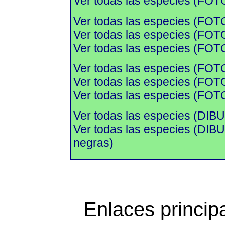
Ver todas las especies (FOTO
Ver todas las especies (FOT
Ver todas las especies (FOTO
Ver todas las especies (FOTO
Ver todas las especies (FOT
Ver todas las especies (FOTO
Ver todas las especies (FOTO
Ver todas las especies (DIBU
Ver todas las especies (DI
negras)
Enlaces princip