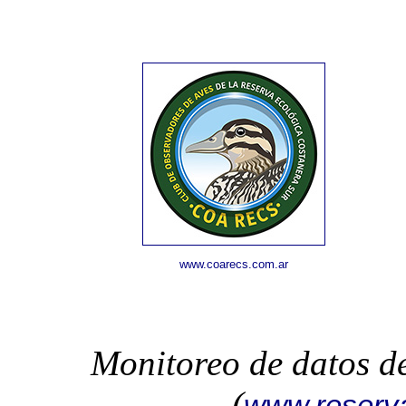
www.coarecs.com.ar
Monitoreo de datos d
(