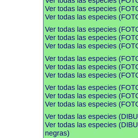
Ver todas las especies (FOT
Ver todas las especies (FOTO
Ver todas las especies (FOTO
Ver todas las especies (FOT
Ver todas las especies (FOTO
Ver todas las especies (FOTO
Ver todas las especies (FOT
Ver todas las especies (FOTO
Ver todas las especies (FOTO
Ver todas las especies (FOT
Ver todas las especies (FOTO
Ver todas las especies (FOTO
Ver todas las especies (DIBU
Ver todas las especies (DI
negras)