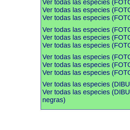
Ver todas las especies (FOT
Ver todas las especies (FOTO
Ver todas las especies (FOTO
Ver todas las especies (FOT
Ver todas las especies (FOTO
Ver todas las especies (FOTO
Ver todas las especies (FOT
Ver todas las especies (FOTO
Ver todas las especies (FOTO
Ver todas las especies (DIBU
Ver todas las especies (DI
negras)