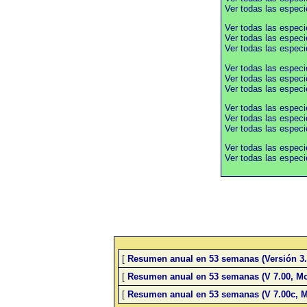
Ver todas las especi
Ver todas las espec
Ver todas las especi
Ver todas las especi
Ver todas las espec
Ver todas las especi
Ver todas las especi
Ver todas las espec
Ver todas las especi
Ver todas las especi
Ver todas las espec
Ver todas las espe
[
Resumen anual en 53 semanas (Versión 3.
[
Resumen anual en 53 semanas (V 7.00, Mo
[
Resumen anual en 53 semanas (V 7.00c, M