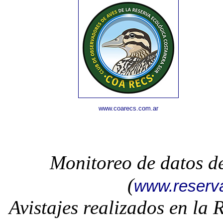
www.coarecs.com.ar
Monitoreo de datos d
(
www.reserv
Avistajes realizados en la