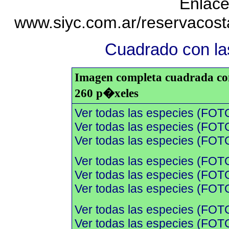
Enlace
www.siyc.com.ar/reservacos
Cuadrado con las
Imagen completa cuadrada con 
260 p�xeles
Ver todas las especies (FOT
Ver todas las especies (FOTO
Ver todas las especies (FOTO
Ver todas las especies (FOT
Ver todas las especies (FOTO
Ver todas las especies (FOTO
Ver todas las especies (FOT
Ver todas las especies (FOTO