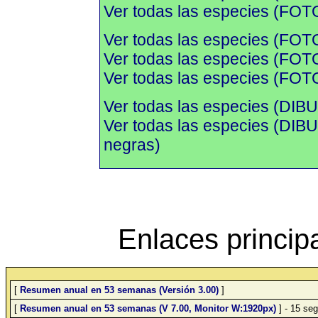
Ver todas las especies (FOTO
Ver todas las especies (FOT
Ver todas las especies (FOTO
Ver todas las especies (FOTO
Ver todas las especies (DIBU
Ver todas las especies (DI
negras)
Enlaces princip
[
Resumen anual en 53 semanas (Versión 3.00)
]
[
Resumen anual en 53 semanas (V 7.00, Monitor W:1920px)
] - 15 seg