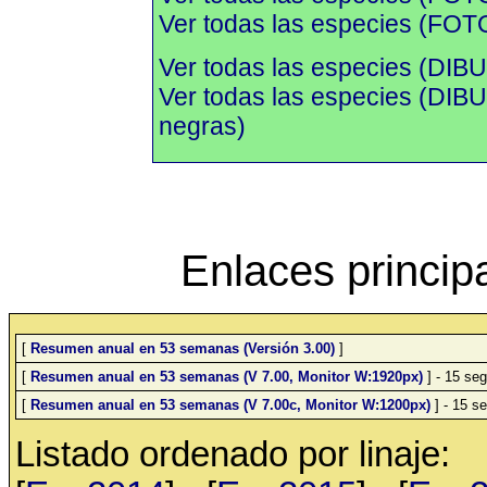
Ver todas las especies (FOTO
Ver todas las especies (DIBU
Ver todas las especies (DI
negras)
Enlaces princip
[
Resumen anual en 53 semanas (Versión 3.00)
]
[
Resumen anual en 53 semanas (V 7.00, Monitor W:1920px)
] - 15 seg
[
Resumen anual en 53 semanas (V 7.00c, Monitor W:1200px)
] - 15 se
Listado ordenado por linaje: