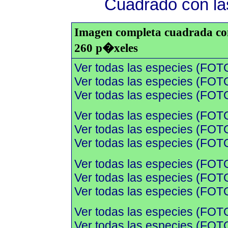
Cuadrado con las
Imagen completa cuadrada con 
260 p�xeles
Ver todas las especies (FOT
Ver todas las especies (FOTO
Ver todas las especies (FOTO
Ver todas las especies (FOT
Ver todas las especies (FOTO
Ver todas las especies (FOTO
Ver todas las especies (FOT
Ver todas las especies (FOTO
Ver todas las especies (FOTO
Ver todas las especies (FOT
Ver todas las especies (FOTO