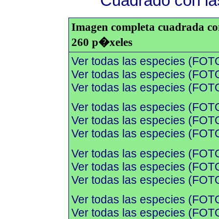
Cuadrado con las
Imagen completa cuadrada con 
260 p�xeles
Ver todas las especies (FOT
Ver todas las especies (FOTO
Ver todas las especies (FOTO
Ver todas las especies (FOT
Ver todas las especies (FOTO
Ver todas las especies (FOTO
Ver todas las especies (FOT
Ver todas las especies (FOTO
Ver todas las especies (FOTO
Ver todas las especies (FOT
Ver todas las especies (FOTO