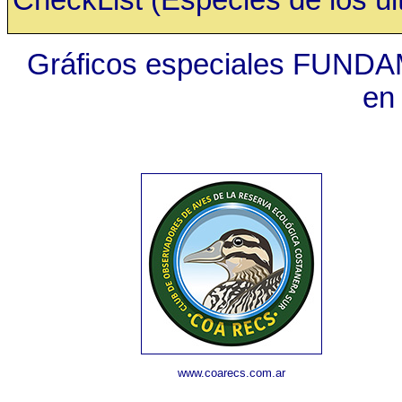
Gráficos especiales FUNDA
en
www.coarecs.com.ar