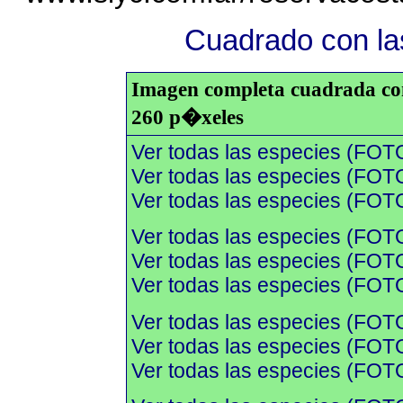
Cuadrado con las
Imagen completa cuadrada con 
260 p�xeles
Ver todas las especies (FOT
Ver todas las especies (FOTO
Ver todas las especies (FOTO
Ver todas las especies (FOT
Ver todas las especies (FOTO
Ver todas las especies (FOTO
Ver todas las especies (FOT
Ver todas las especies (FOTO
Ver todas las especies (FOTO