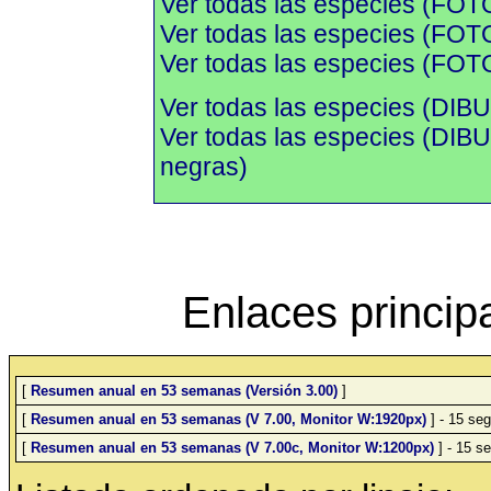
Ver todas las especies (FOT
Ver todas las especies (FOTO
Ver todas las especies (FOTO
Ver todas las especies (DIBU
Ver todas las especies (DI
negras)
Enlaces princip
[
Resumen anual en 53 semanas (Versión 3.00)
]
[
Resumen anual en 53 semanas (V 7.00, Monitor W:1920px)
] - 15 seg
[
Resumen anual en 53 semanas (V 7.00c, Monitor W:1200px)
] - 15 se