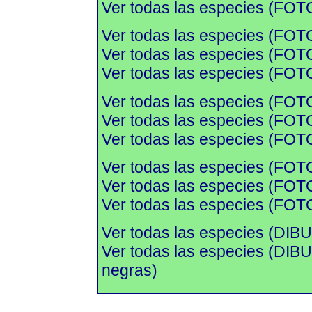
Ver todas las especies (FOTO
Ver todas las especies (FOT
Ver todas las especies (FOTO
Ver todas las especies (FOTO
Ver todas las especies (FOT
Ver todas las especies (FOTO
Ver todas las especies (FOTO
Ver todas las especies (FOT
Ver todas las especies (FOTO
Ver todas las especies (FOTO
Ver todas las especies (DIBU
Ver todas las especies (DI
negras)