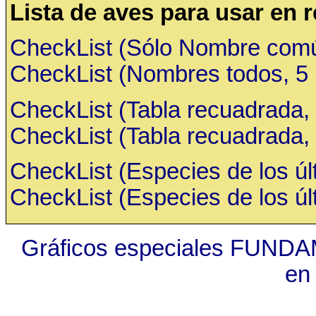
Lista de aves para usar en 
CheckList (Sólo Nombre común,
CheckList (Nombres todos, 5 ru
CheckList (Tabla recuadrada, 
CheckList (Tabla recuadrada, 
CheckList (Especies de los últ
CheckList (Especies de los últ
Gráficos especiales FUNDA
en