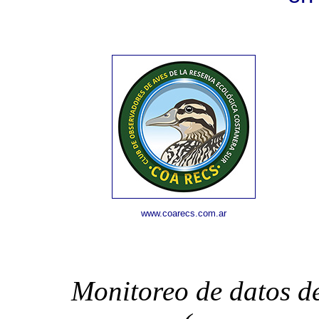
www.coarecs.com.ar
Monitoreo de datos d