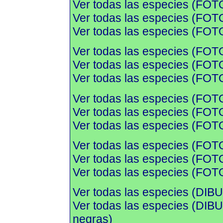
Ver todas las especies (FOT
Ver todas las especies (FOTO
Ver todas las especies (FOTO
Ver todas las especies (FOT
Ver todas las especies (FOTO
Ver todas las especies (FOTO
Ver todas las especies (FOT
Ver todas las especies (FOTO
Ver todas las especies (FOTO
Ver todas las especies (FOT
Ver todas las especies (FOTO
Ver todas las especies (FOTO
Ver todas las especies (DIBU
Ver todas las especies (DI
negras)