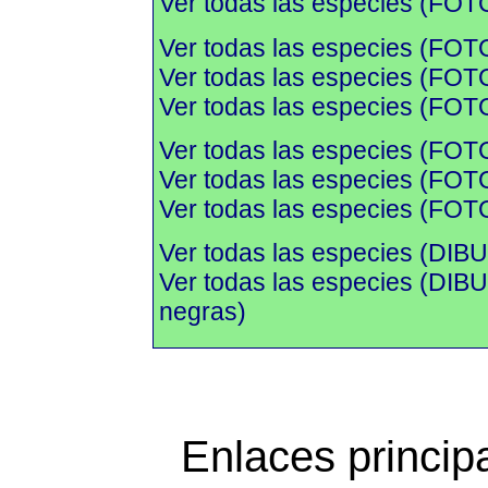
Ver todas las especies (FOTO
Ver todas las especies (FOT
Ver todas las especies (FOTO
Ver todas las especies (FOTO
Ver todas las especies (FOT
Ver todas las especies (FOTO
Ver todas las especies (FOTO
Ver todas las especies (DIBU
Ver todas las especies (DI
negras)
Enlaces princip