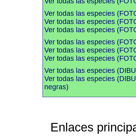
Ver todas las especies (FOTO
Ver todas las especies (FOT
Ver todas las especies (FOTO
Ver todas las especies (FOTO
Ver todas las especies (FOT
Ver todas las especies (FOTO
Ver todas las especies (FOTO
Ver todas las especies (DIBU
Ver todas las especies (DI
negras)
Enlaces princip