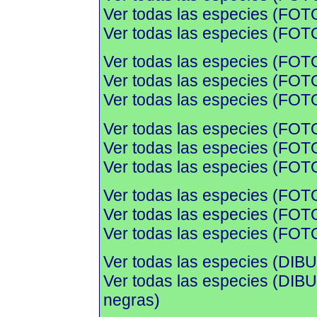
Ver todas las especies (FOTO
Ver todas las especies (FOTO
Ver todas las especies (FOT
Ver todas las especies (FOTO
Ver todas las especies (FOTO
Ver todas las especies (FOT
Ver todas las especies (FOTO
Ver todas las especies (FOTO
Ver todas las especies (FOT
Ver todas las especies (FOTO
Ver todas las especies (FOTO
Ver todas las especies (DIBU
Ver todas las especies (DI
negras)