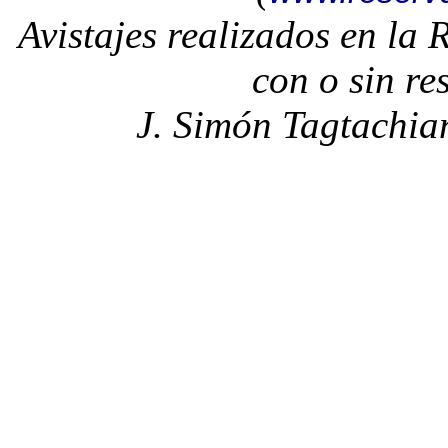
Avistajes realizados en la
con o sin re
J. Simón Tagtachia