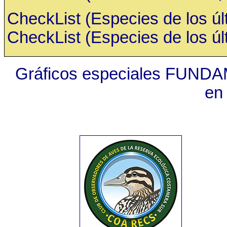
CheckList (Especies de los últ
CheckList (Especies de los últ
Gráficos especiales FUNDA
en