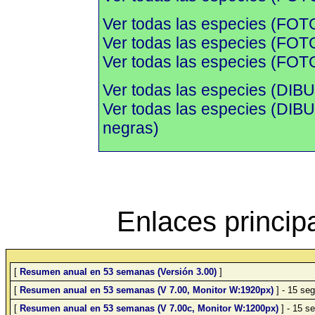
Ver todas las especies (FOT
Ver todas las especies (FOTO
Ver todas las especies (FOTO
Ver todas las especies (DIBU
Ver todas las especies (DI
negras)
Enlaces princip
[
Resumen anual en 53 semanas (Versión 3.00)
]
[
Resumen anual en 53 semanas (V 7.00, Monitor W:1920px)
] - 15 seg
[
Resumen anual en 53 semanas (V 7.00c, Monitor W:1200px)
] - 15 se