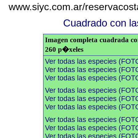
www.siyc.com.ar/reservacos
Cuadrado con las
Imagen completa cuadrada con 
260 p�xeles
Ver todas las especies (FOT
Ver todas las especies (FOTO
Ver todas las especies (FOTO
Ver todas las especies (FOT
Ver todas las especies (FOTO
Ver todas las especies (FOTO
Ver todas las especies (FOT
Ver todas las especies (FOTO
Ver todas las especies (FOTO