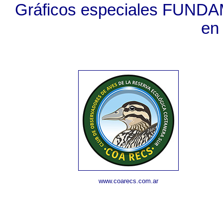
Gráficos especiales FUNDA
en
www.coarecs.com.ar