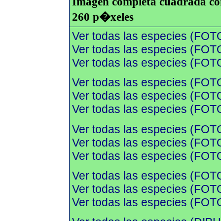
Imagen completa cuadrada con 
260 p�xeles
Ver todas las especies (FOT
Ver todas las especies (FOTO
Ver todas las especies (FOTO
Ver todas las especies (FOT
Ver todas las especies (FOTO
Ver todas las especies (FOTO
Ver todas las especies (FOT
Ver todas las especies (FOTO
Ver todas las especies (FOTO
Ver todas las especies (FOT
Ver todas las especies (FOTO
Ver todas las especies (FOTO