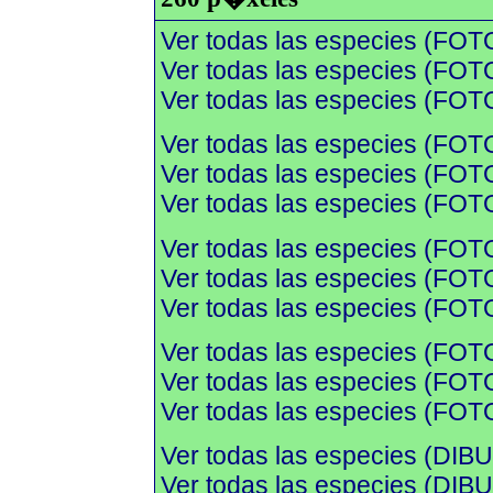
Ver todas las especies (FOT
Ver todas las especies (FOTO
Ver todas las especies (FOTO
Ver todas las especies (FOT
Ver todas las especies (FOTO
Ver todas las especies (FOTO
Ver todas las especies (FOT
Ver todas las especies (FOTO
Ver todas las especies (FOTO
Ver todas las especies (FOT
Ver todas las especies (FOTO
Ver todas las especies (FOTO
Ver todas las especies (DIBU
Ver todas las especies (DI