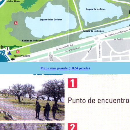
Mapa más grande (1024 pixels)