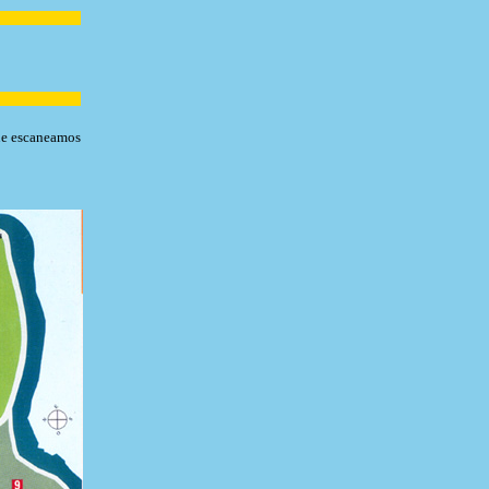
que escaneamos