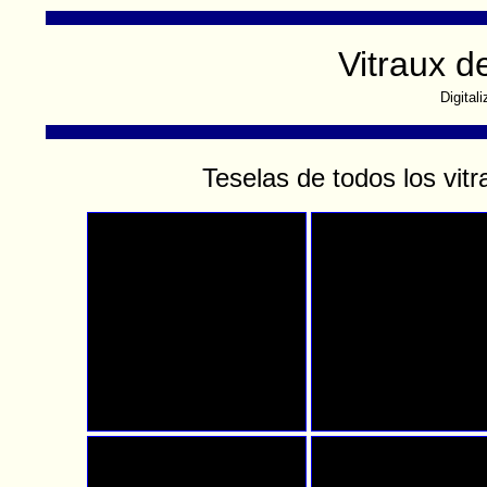
Vitraux d
Digital
Teselas de todos los vitr