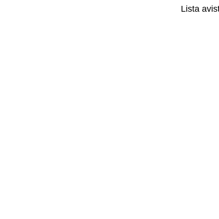
Lista avi