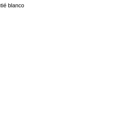
tié blanco