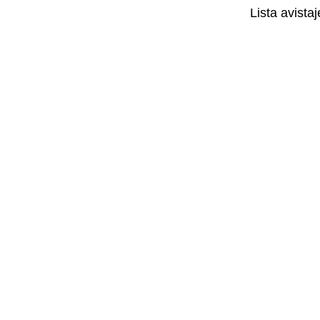
Lista avista