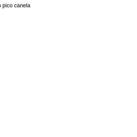
o pico canela