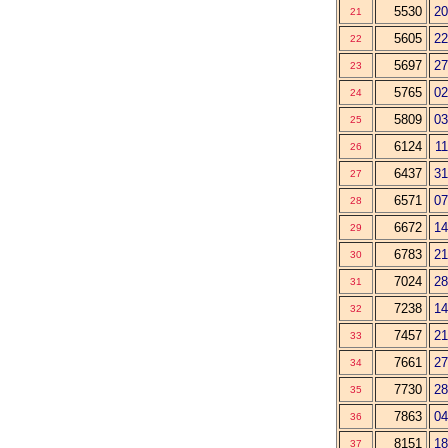
5530
20
21
5605
22
22
5697
27
23
5765
02
24
5809
03
25
6124
11
26
6437
31
27
6571
07
28
6672
14
29
6783
21
30
7024
28
31
7238
14
32
7457
21
33
7661
27
34
7730
28
35
7863
04
36
8151
18
37