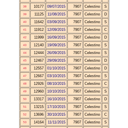
10177
09/07/2015
7907
Celestino
S
38
11125
11/08/2015
7907
Celestino
D
39
11642
03/09/2015
7907
Celestino
S
40
11912
12/09/2015
7907
Celestino
C
41
11999
16/09/2015
7907
Celestino
D
42
12140
19/09/2015
7907
Celestino
S
43
12444
26/09/2015
7907
Celestino
S
44
12467
29/09/2015
7907
Celestino
D
45
12557
01/10/2015
7907
Celestino
D
46
12667
03/10/2015
7907
Celestino
S
47
12926
08/10/2015
7907
Celestino
C
48
12960
10/10/2015
7907
Celestino
S
49
13317
16/10/2015
7907
Celestino
D
50
13215
17/10/2015
7907
Celestino
S
51
13696
30/10/2015
7907
Celestino
C
52
14164
11/11/2015
7907
Celestino
S
53