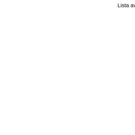
Lista a